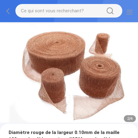
2
/
4
Diamètre rouge de la largeur 0.10mm de la maille