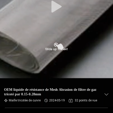
OEM liquide de résistance de Mesh Abrasion de filtre de gaz
tricoté par 0.15-0.28mm
Maille tricotée de cuivre
2024-05-19
32 points de vue