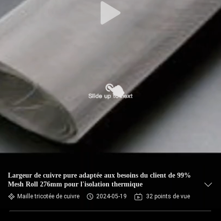
Largeur de cuivre pure adaptée aux besoins du client de 99%
Mesh Roll 276mm pour l'isolation thermique
Maille tricotée de cuivre
2024-05-19
32 points de vue