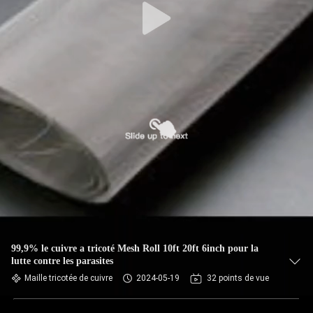
99,9% le cuivre a tricoté Mesh Roll 10ft 20ft 6inch pour la
lutte contre les parasites
Maille tricotée de cuivre
2024-05-19
32 points de vue