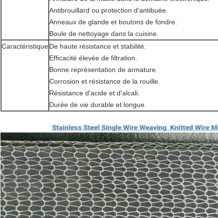
Antibrouillard ou protection d'antibuée.
Anneaux de glande et boutons de fondre.
Boule de nettoyage dans la cuisine.
Caractéristique
De haute résistance et stabilité.
Efficacité élevée de filtration.
Bonne représentation de armature.
Corrosion et résistance de la rouille.
Résistance d'acide et d'alcali.
Durée de vie durable et longue.