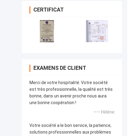
CERTIFICAT
EXAMENS DE CLIENT
Merci de votre hospitalité. Votre société
est très professionnelle, la qualité est très
bonne, dans un avenir proche nous aura
une bonne coopération !
—— Hélène
Votre société a le bon service, la patience,
solutions professionnelles aux problèmes