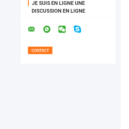
JE SUIS EN LIGNE UNE
DISCUSSION EN LIGNE