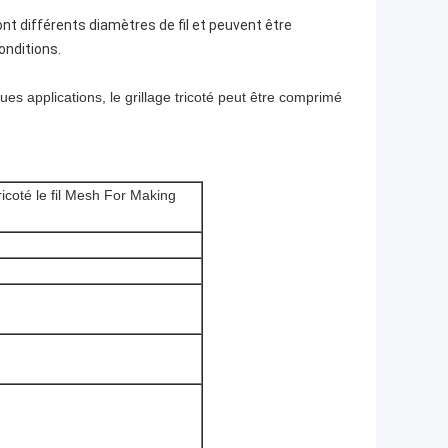
ls ont différents diamètres de fil et peuvent être
onditions.
ues applications, le grillage tricoté peut être comprimé
icoté le fil Mesh For Making