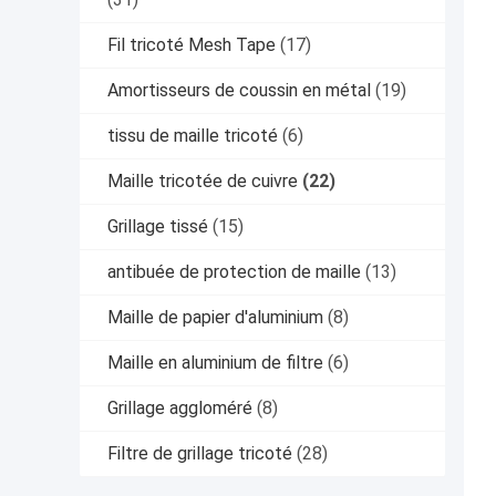
Fil tricoté Mesh Tape
(17)
Amortisseurs de coussin en métal
(19)
tissu de maille tricoté
(6)
Maille tricotée de cuivre
(22)
Grillage tissé
(15)
antibuée de protection de maille
(13)
Maille de papier d'aluminium
(8)
Maille en aluminium de filtre
(6)
Grillage aggloméré
(8)
Filtre de grillage tricoté
(28)