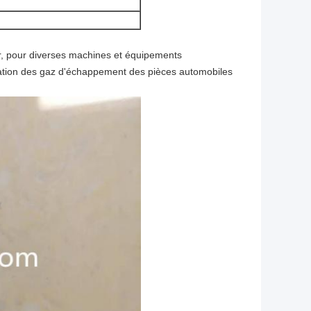
'air, pour diverses machines et équipements
cation des gaz d'échappement des pièces automobiles