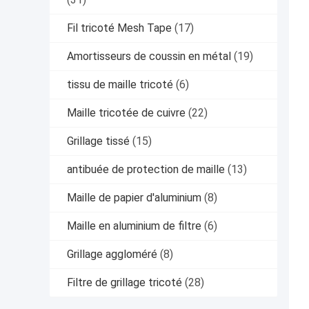
Fil tricoté Mesh Tape
(17)
Amortisseurs de coussin en métal
(19)
tissu de maille tricoté
(6)
Maille tricotée de cuivre
(22)
Grillage tissé
(15)
antibuée de protection de maille
(13)
Maille de papier d'aluminium
(8)
Maille en aluminium de filtre
(6)
Grillage aggloméré
(8)
Filtre de grillage tricoté
(28)