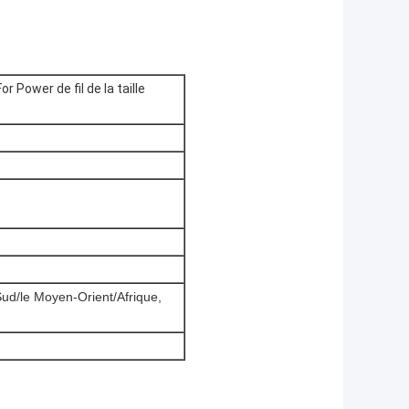
 Power de fil de la taille
Sud/le Moyen-Orient/Afrique,