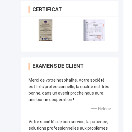
CERTIFICAT
EXAMENS DE CLIENT
Merci de votre hospitalité. Votre société
est très professionnelle, la qualité est très
bonne, dans un avenir proche nous aura
une bonne coopération !
—— Hélène
Votre société a le bon service, la patience,
solutions professionnelles aux problèmes