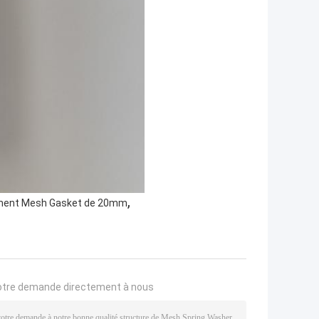
,
ent Mesh Gasket de 20mm
otre demande directement à nous