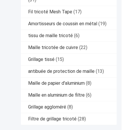
Fil tricoté Mesh Tape
(17)
Amortisseurs de coussin en métal
(19)
tissu de maille tricoté
(6)
Maille tricotée de cuivre
(22)
Grillage tissé
(15)
antibuée de protection de maille
(13)
Maille de papier d'aluminium
(8)
Maille en aluminium de filtre
(6)
Grillage aggloméré
(8)
Filtre de grillage tricoté
(28)