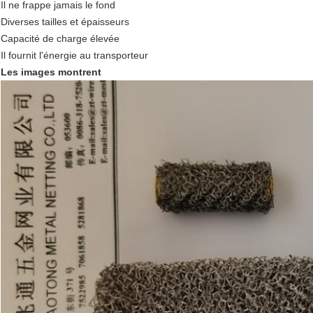
Il ne frappe jamais le fond
Diverses tailles et épaisseurs
Capacité de charge élevée
Il fournit l'énergie au transporteur
Les images montrent