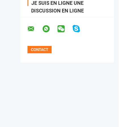
JE SUIS EN LIGNE UNE
DISCUSSION EN LIGNE