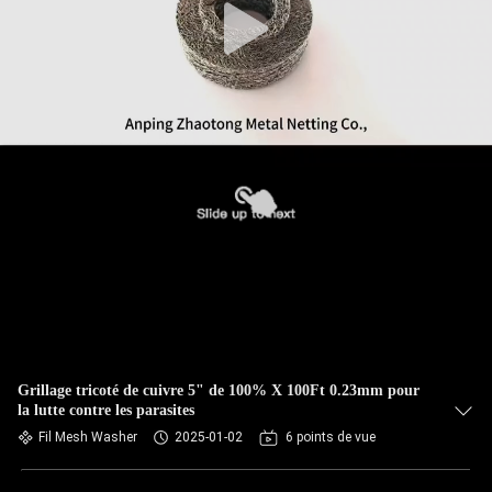
Grillage tricoté de cuivre 5" de 100% X 100Ft 0.23mm pour
la lutte contre les parasites
Fil Mesh Washer
2025-01-02
6 points de vue