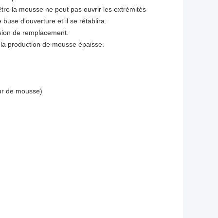
tre la mousse ne peut pas ouvrir les extrémités
se d'ouverture et il se rétablira.
ession de remplacement.
r la production de mousse épaisse.
eur de mousse)