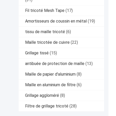
Fil tricoté Mesh Tape
(17)
Amortisseurs de coussin en métal
(19)
tissu de maille tricoté
(6)
Maille tricotée de cuivre
(22)
Grillage tissé
(15)
antibuée de protection de maille
(13)
Maille de papier d'aluminium
(8)
Maille en aluminium de filtre
(6)
Grillage aggloméré
(8)
Filtre de grillage tricoté
(28)