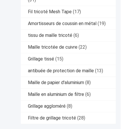
Fil tricoté Mesh Tape
(17)
Amortisseurs de coussin en métal
(19)
tissu de maille tricoté
(6)
Maille tricotée de cuivre
(22)
Grillage tissé
(15)
antibuée de protection de maille
(13)
Maille de papier d'aluminium
(8)
Maille en aluminium de filtre
(6)
Grillage aggloméré
(8)
Filtre de grillage tricoté
(28)