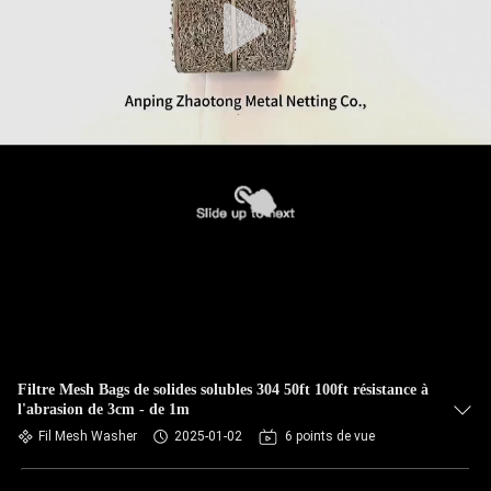
Filtre Mesh Bags de solides solubles 304 50ft 100ft résistance à
l'abrasion de 3cm - de 1m
Fil Mesh Washer
2025-01-02
6 points de vue