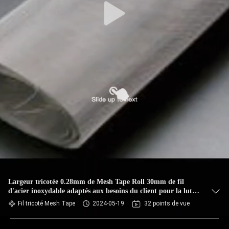
Largeur tricotée 0.28mm de Mesh Tape Roll 30mm de fil
d'acier inoxydable adaptés aux besoins du client pour la lutte
contre les parasites
Fil tricoté Mesh Tape
2024-05-19
32 points de vue