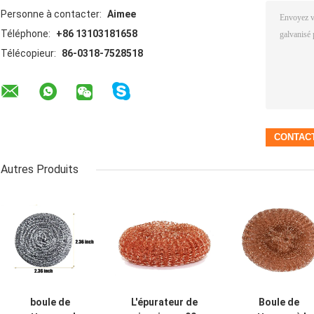
Personne à contacter:
Aimee
Téléphone:
+86 13103181658
Télécopieur:
86-0318-7528518
Autres Produits
boule de
L'épurateur de
Boule de