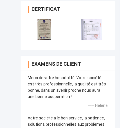
CERTIFICAT
EXAMENS DE CLIENT
Merci de votre hospitalité. Votre société
est très professionnelle, la qualité est très
bonne, dans un avenir proche nous aura
une bonne coopération !
—— Hélène
Votre société a le bon service, la patience,
solutions professionnelles aux problèmes