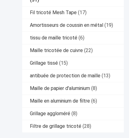
Fil tricoté Mesh Tape
(17)
Amortisseurs de coussin en métal
(19)
tissu de maille tricoté
(6)
Maille tricotée de cuivre
(22)
Grillage tissé
(15)
antibuée de protection de maille
(13)
Maille de papier d'aluminium
(8)
Maille en aluminium de filtre
(6)
Grillage aggloméré
(8)
Filtre de grillage tricoté
(28)