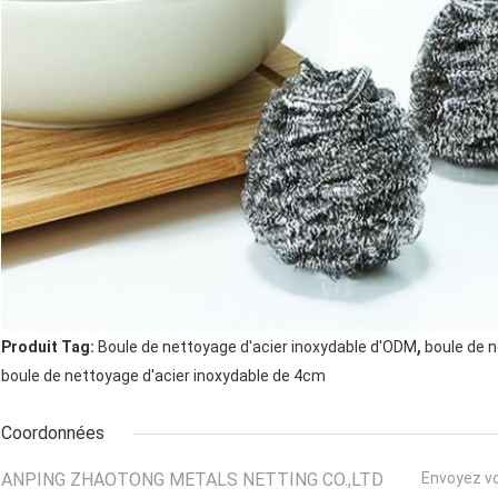
,
Produit Tag:
Boule de nettoyage d'acier inoxydable d'ODM
boule de n
boule de nettoyage d'acier inoxydable de 4cm
Coordonnées
ANPING ZHAOTONG METALS NETTING CO.,LTD
Envoyez v