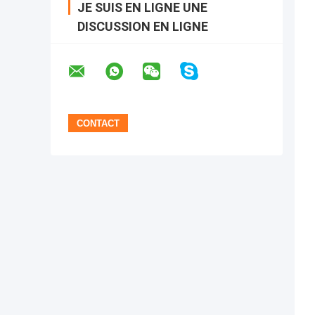
JE SUIS EN LIGNE UNE
DISCUSSION EN LIGNE