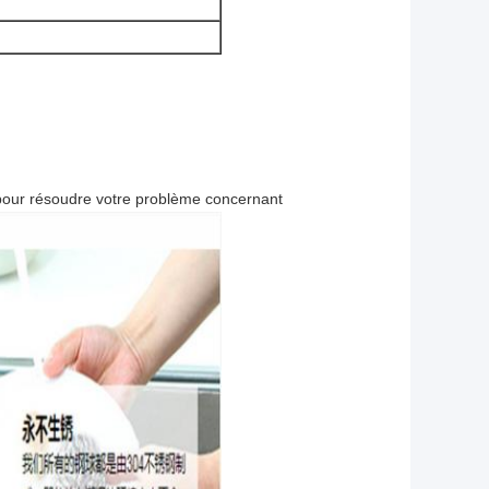
 pour résoudre votre problème concernant