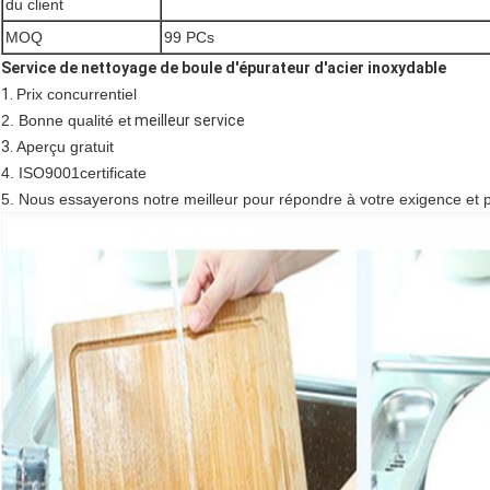
du client
MOQ
99 PCs
Service de nettoyage de boule d'épurateur d'acier inoxydable
1.
Prix concurrentiel
2. Bonne qualité et
meilleur service
3.
Aperçu gratuit
4. ISO9001certificate
5. Nous essayerons notre meilleur pour répondre à votre exigence et