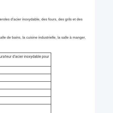
oles d'acier inoxydable, des fours, des grils et des
salle de bains, la cuisine industrielle, la salle à manger,
rateur d'acier inoxydable pour