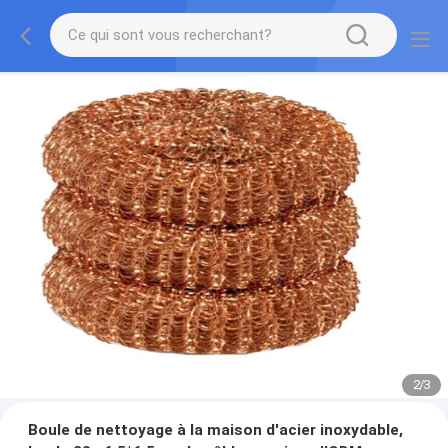
2
/
3
Boule de nettoyage à la maison d'acier inoxydable,