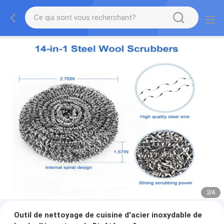
2
/
4
Outil de nettoyage de cuisine d'acier inoxydable de