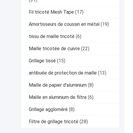
Fil tricoté Mesh Tape
(17)
Amortisseurs de coussin en métal
(19)
tissu de maille tricoté
(6)
Maille tricotée de cuivre
(22)
Grillage tissé
(15)
antibuée de protection de maille
(13)
Maille de papier d'aluminium
(8)
Maille en aluminium de filtre
(6)
Grillage aggloméré
(8)
Filtre de grillage tricoté
(28)