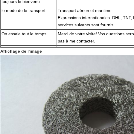
toujours le bienvenu.
le mode
de
le transport
Transport aérien et maritime
Expressions internationales: DHL, TNT,
services suivants sont fournis:
On essaie tout le temps.
Merci de votre visite! Vos questions ser
pas à me contacter.
Affichage de l'image