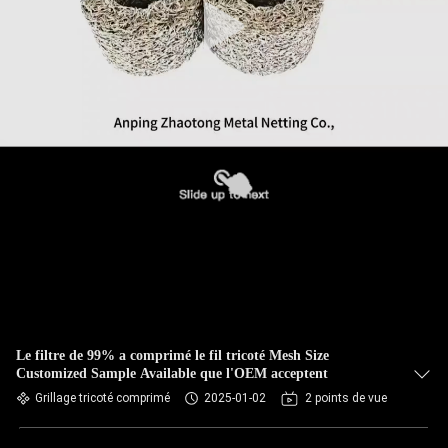
Le filtre de 99% a comprimé le fil tricoté Mesh Size
Customized Sample Available que l'OEM acceptent
Grillage tricoté comprimé
2025-01-02
2 points de vue