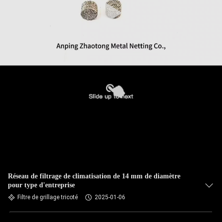
Réseau de filtrage de climatisation de 14 mm de diamètre
pour type d'entreprise
Filtre de grillage tricoté
2025-01-06