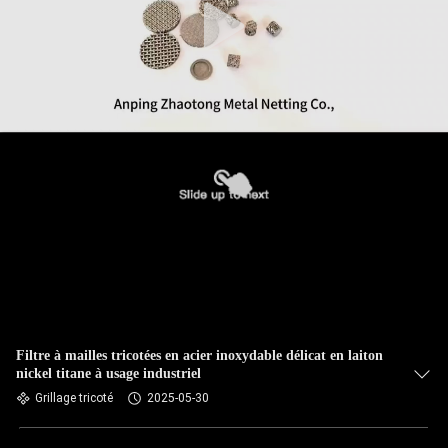
Filtre à mailles tricotées en acier inoxydable délicat en laiton
nickel titane à usage industriel
Grillage tricoté
2025-05-30