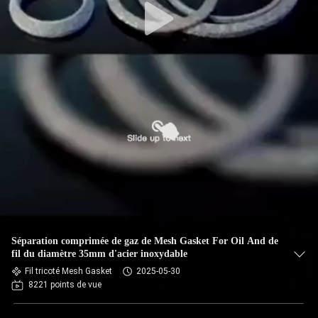
Séparation comprimée de gaz de Mesh Gasket For Oil And de
fil du diamètre 35mm d'acier inoxydable
Fil tricoté Mesh Gasket
2025-05-30
8221 points de vue