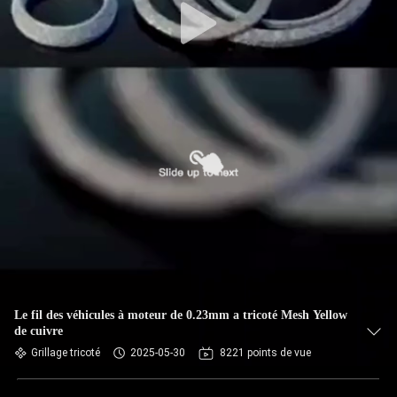
Le fil des véhicules à moteur de 0.23mm a tricoté Mesh Yellow
de cuivre
Grillage tricoté
2025-05-30
8221 points de vue