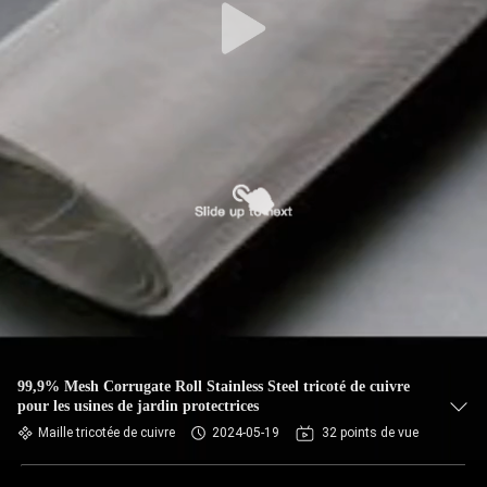
99,9% Mesh Corrugate Roll Stainless Steel tricoté de cuivre
pour les usines de jardin protectrices
Maille tricotée de cuivre
2024-05-19
32 points de vue