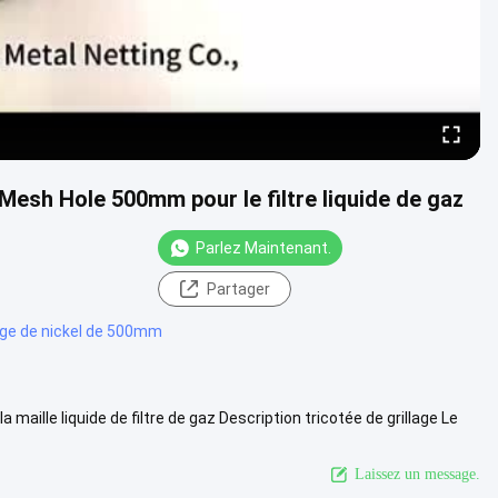
 Mesh Hole 500mm pour le filtre liquide de gaz
Parlez Maintenant.
Partager
lage de nickel de 500mm
a maille liquide de filtre de gaz Description tricotée de grillage Le
lus
Laissez un message.