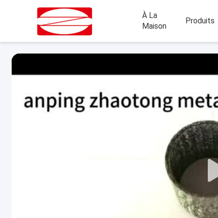
À La
Produits
Maison