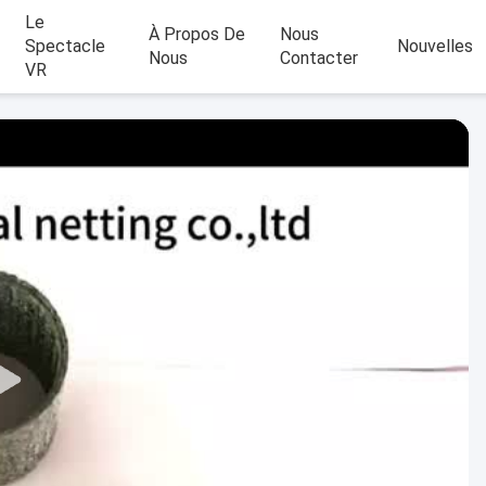
Le
À Propos De
Nous
Spectacle
Nouvelles
Nous
Contacter
VR