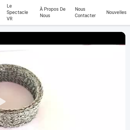
Le
À Propos De
Nous
Spectacle
Nouvelles
Nous
Contacter
VR