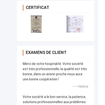
CERTIFICAT
EXAMENS DE CLIENT
Merci de votre hospitalité. Votre société
est très professionnelle, la qualité est très
bonne, dans un avenir proche nous aura
une bonne coopération !
—— Hélène
Votre société a le bon service, la patience,
solutions professionnelles aux problèmes