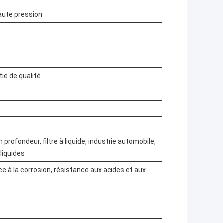
haute pression
tie de qualité
profondeur, filtre à liquide, industrie automobile,
 liquides
 à la corrosion, résistance aux acides et aux