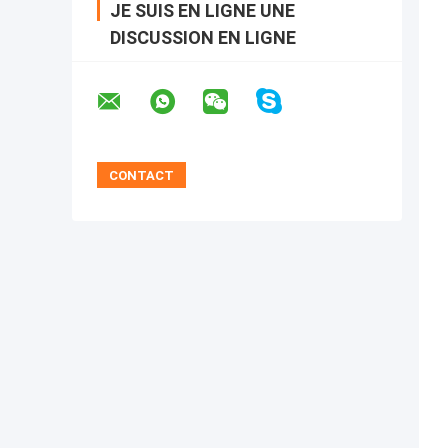
JE SUIS EN LIGNE UNE
DISCUSSION EN LIGNE