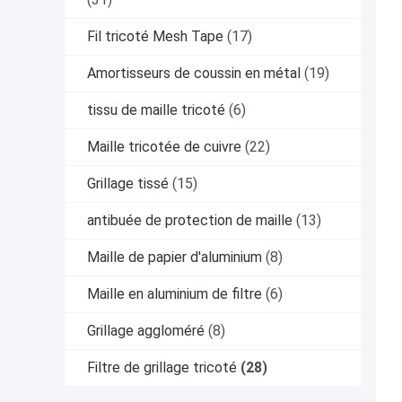
Fil tricoté Mesh Tape
(17)
Amortisseurs de coussin en métal
(19)
tissu de maille tricoté
(6)
Maille tricotée de cuivre
(22)
Grillage tissé
(15)
antibuée de protection de maille
(13)
Maille de papier d'aluminium
(8)
Maille en aluminium de filtre
(6)
Grillage aggloméré
(8)
Filtre de grillage tricoté
(28)