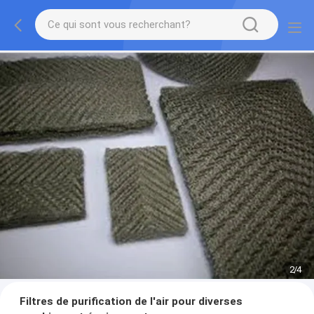
2
/
4
Filtres de purification de l'air pour diverses