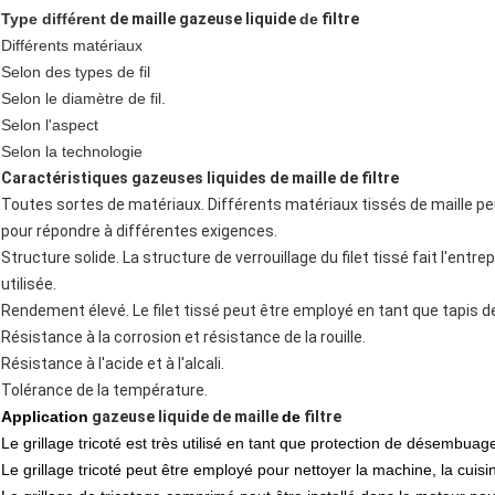
Type différent
de maille gazeuse liquide
de
filtre
Différents matériaux
Selon des types de fil
Selon le diamètre de fil.
Selon l'aspect
Selon la technologie
Caractéristiques gazeuses liquides de maille de filtre
Toutes sortes de matériaux. Différents matériaux tissés de maille p
pour répondre à différentes exigences.
Structure solide. La structure de verrouillage du filet tissé fait l'ent
utilisée.
Rendement élevé. Le filet tissé peut être employé en tant que tapis de
Résistance à la corrosion et résistance de la rouille.
Résistance à l'acide et à l'alcali.
Tolérance de la température.
Application
gazeuse liquide de maille
de
filtre
Le grillage tricoté est très utilisé en tant que protection de désembuage
Le grillage tricoté peut être employé pour nettoyer la machine, la cuisi