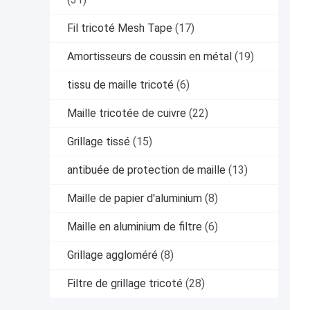
Fil tricoté Mesh Tape
(17)
Amortisseurs de coussin en métal
(19)
tissu de maille tricoté
(6)
Maille tricotée de cuivre
(22)
Grillage tissé
(15)
antibuée de protection de maille
(13)
Maille de papier d'aluminium
(8)
Maille en aluminium de filtre
(6)
Grillage aggloméré
(8)
Filtre de grillage tricoté
(28)