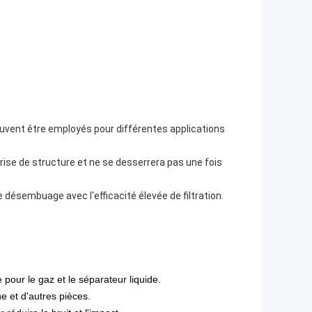
euvent être employés pour différentes applications
reprise de structure et ne se desserrera pas une fois
 désembuage avec l'efficacité élevée de filtration.
 pour le gaz et le séparateur liquide.
ne et d'autres pièces.