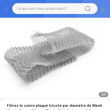
2
/
4
Filtrez le cuivre plaqué tricoté par diamètre de Mesh