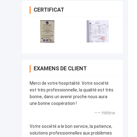
CERTIFICAT
EXAMENS DE CLIENT
Merci de votre hospitalité. Votre société
est très professionnelle, la qualité est très
bonne, dans un avenir proche nous aura
une bonne coopération !
—— Hélène
Votre société a le bon service, la patience,
solutions professionnelles aux problèmes