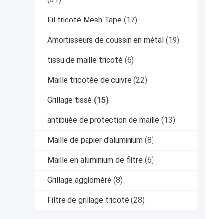
Fil tricoté Mesh Tape
(17)
Amortisseurs de coussin en métal
(19)
tissu de maille tricoté
(6)
Maille tricotée de cuivre
(22)
Grillage tissé
(15)
antibuée de protection de maille
(13)
Maille de papier d'aluminium
(8)
Maille en aluminium de filtre
(6)
Grillage aggloméré
(8)
Filtre de grillage tricoté
(28)