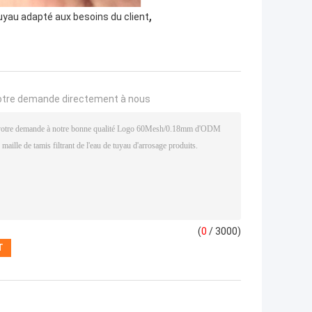
,
tuyau adapté aux besoins du client
otre demande directement à nous
(
0
/ 3000)