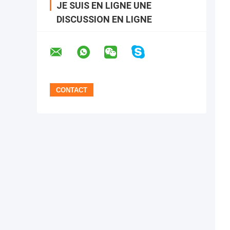
JE SUIS EN LIGNE UNE
DISCUSSION EN LIGNE