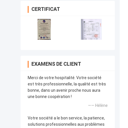
CERTIFICAT
EXAMENS DE CLIENT
Merci de votre hospitalité. Votre société
est très professionnelle, la qualité est très
bonne, dans un avenir proche nous aura
une bonne coopération !
—— Hélène
Votre société a le bon service, la patience,
solutions professionnelles aux problèmes