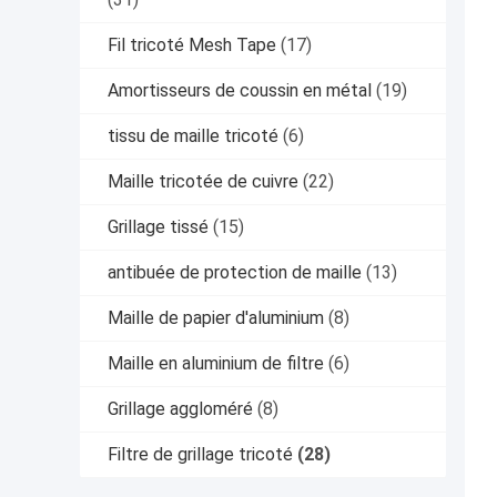
Fil tricoté Mesh Tape
(17)
Amortisseurs de coussin en métal
(19)
tissu de maille tricoté
(6)
Maille tricotée de cuivre
(22)
Grillage tissé
(15)
antibuée de protection de maille
(13)
Maille de papier d'aluminium
(8)
Maille en aluminium de filtre
(6)
Grillage aggloméré
(8)
Filtre de grillage tricoté
(28)