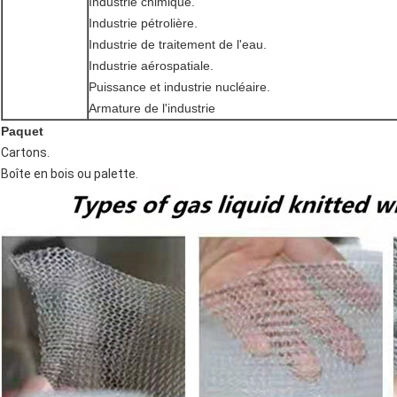
Industrie chimique.
Industrie pétrolière.
Industrie de traitement de l'eau.
Industrie aérospatiale.
Puissance et industrie nucléaire.
Armature de l'industrie
Paquet
Cartons.
Boîte en bois ou palette.