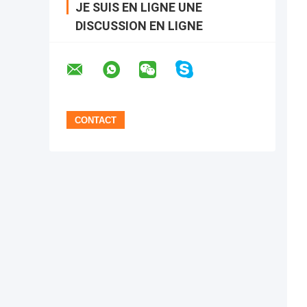
JE SUIS EN LIGNE UNE
DISCUSSION EN LIGNE